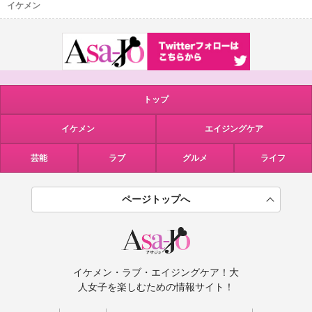
イケメン
トップ
イケメン
エイジングケア
芸能
ラブ
グルメ
ライフ
ページトップへ
イケメン・ラブ・エイジングケア！大
人女子を楽しむための情報サイト！