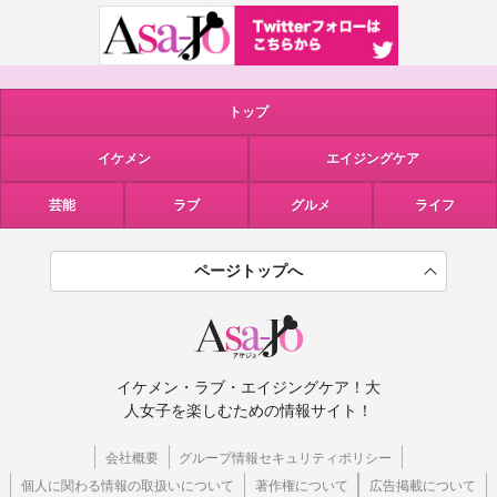
トップ
イケメン
エイジングケア
芸能
ラブ
グルメ
ライフ
ページトップへ
イケメン・ラブ・エイジングケア！大
人女子を楽しむための情報サイト！
会社概要
グループ情報セキュリティポリシー
個人に関わる情報の取扱いについて
著作権について
広告掲載について