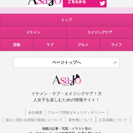
トップ
イケメン
エイジングケア
芸能
ラブ
グルメ
ライフ
ページトップへ
イケメン・ラブ・エイジングケア！大
人女子を楽しむための情報サイト！
会社概要
グループ情報セキュリティポリシー
個人に関わる情報の取扱いについて
著作権について
広告掲載について
掲載の記事・写真・イラスト等の