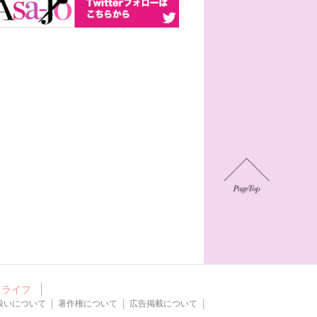
ライフ
扱いについて
著作権について
広告掲載について