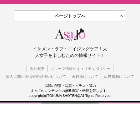
ページトップへ
イケメン・ラブ・エイジングケア！大
人女子を楽しむための情報サイト！
会社概要
グループ情報セキュリティポリシー
個人に関わる情報の取扱いについて
著作権について
広告掲載について
掲載の記事・写真・イラスト等の
すべてのコンテンツの無断複写・転載を禁じます。
copyright(c)TOKUMA SHOTEN@All Rights Reserved.