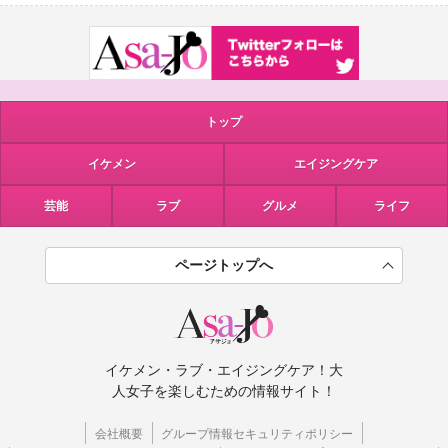
トップ
イケメン
エイジングケア
芸能
ラブ
グルメ
ライフ
ページトップへ
イケメン・ラブ・エイジングケア！大
人女子を楽しむための情報サイト！
会社概要
グループ情報セキュリティポリシー