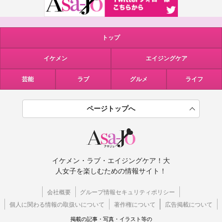
トップ
イケメン
エイジングケア
芸能
ラブ
グルメ
ライフ
ページトップへ
イケメン・ラブ・エイジングケア！大
人女子を楽しむための情報サイト！
会社概要
グループ情報セキュリティポリシー
個人に関わる情報の取扱いについて
著作権について
広告掲載について
掲載の記事・写真・イラスト等の