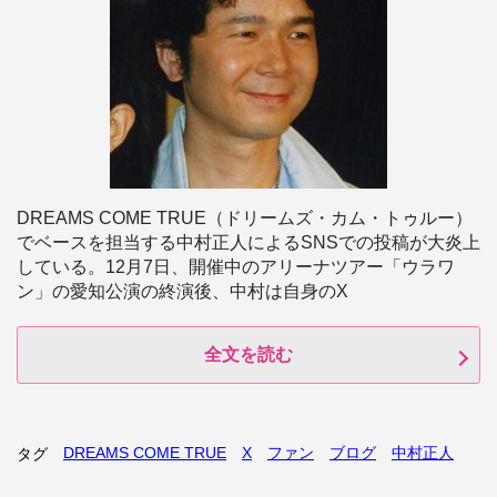
DREAMS COME TRUE（ドリームズ・カム・トゥルー）
でベースを担当する中村正人によるSNSでの投稿が大炎上
している。12月7日、開催中のアリーナツアー「ウラワ
ン」の愛知公演の終演後、中村は自身のX
全文を読む
DREAMS COME TRUE
X
ファン
ブログ
中村正人
タグ