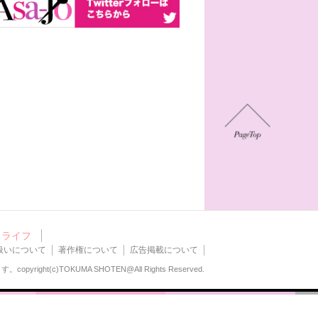
ライフ
扱いについて
著作権について
広告掲載について
ます。
copyright(c)TOKUMA SHOTEN@All Rights Reserved.