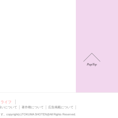
ライフ
扱いについて
著作権について
広告掲載について
ます。
copyright(c)TOKUMA SHOTEN@All Rights Reserved.