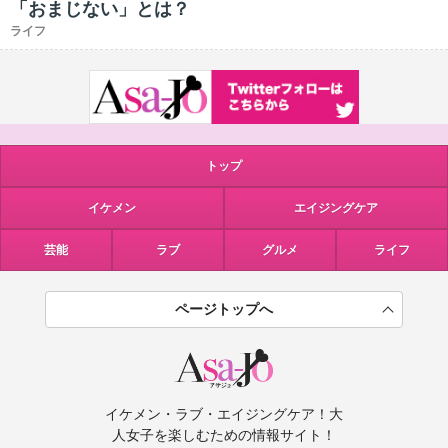
「おまじない」とは？
ライフ
トップ
イケメン
エイジングケア
芸能
ラブ
グルメ
ライフ
ページトップへ
イケメン・ラブ・エイジングケア！大
人女子を楽しむための情報サイト！