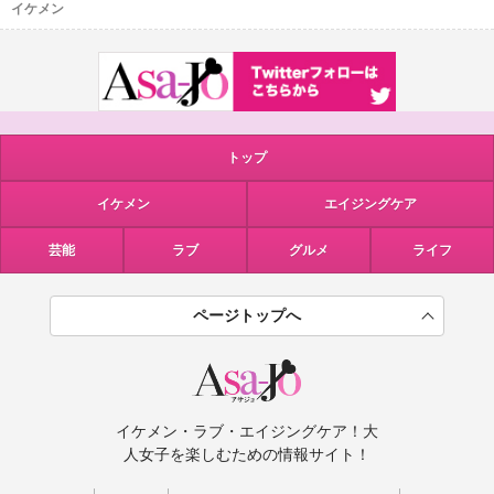
イケメン
トップ
イケメン
エイジングケア
芸能
ラブ
グルメ
ライフ
ページトップへ
イケメン・ラブ・エイジングケア！大
人女子を楽しむための情報サイト！