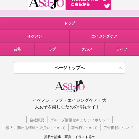
トップ
イケメン
エイジングケア
芸能
ラブ
グルメ
ライフ
ページトップへ
イケメン・ラブ・エイジングケア！大
人女子を楽しむための情報サイト！
会社概要
グループ情報セキュリティポリシー
個人に関わる情報の取扱いについて
著作権について
広告掲載について
掲載の記事・写真・イラスト等の