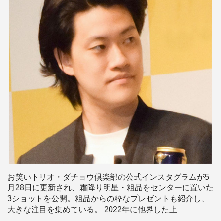
お笑いトリオ・ダチョウ倶楽部の公式インスタグラムが5
月28日に更新され、霜降り明星・粗品をセンターに置いた
3ショットを公開。粗品からの粋なプレゼントも紹介し、
大きな注目を集めている。 2022年に他界した上