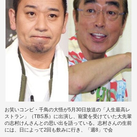
お笑いコンビ・千鳥の大悟が5月30日放送の「人生最高レ
ストラン」（TBS系）に出演し、寵愛を受けていた大先輩
の志村けんさんとの思い出を語っている。志村さんの生前
には、日によって2回も飲みに行き、「週8」で会