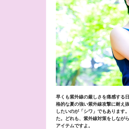
早くも紫外線の厳しさを痛感する
格的な夏の強い紫外線攻撃に耐え
したいのが「シワ」でもあります。
た。どれも、紫外線対策をしなが
アイテムですよ。