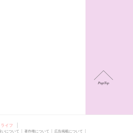
ライフ
扱いについて
著作権について
広告掲載について