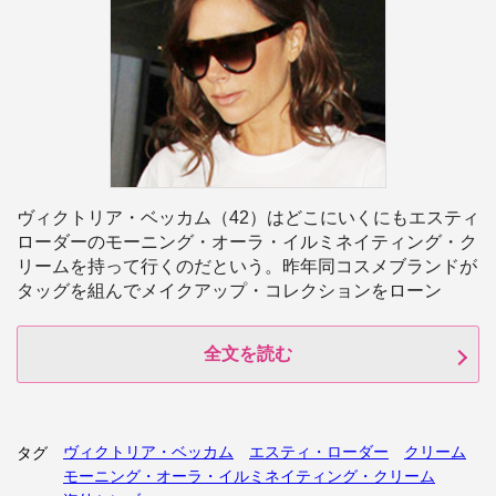
ヴィクトリア・ベッカム（42）はどこにいくにもエスティ
ローダーのモーニング・オーラ・イルミネイティング・ク
リームを持って行くのだという。昨年同コスメブランドが
タッグを組んでメイクアップ・コレクションをローン
全文を読む
ヴィクトリア・ベッカム
エスティ・ローダー
クリーム
タグ
モーニング・オーラ・イルミネイティング・クリーム