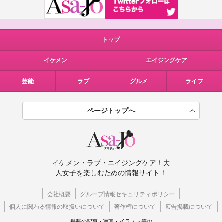
トップ
イケメン
エイジングケア
芸能
ラブ
グルメ
ライフ
ページトップへ
イケメン・ラブ・エイジングケア！大
人女子を楽しむための情報サイト！
会社概要
グループ情報セキュリティポリシー
個人に関わる情報の取扱いについて
著作権について
広告掲載について
掲載の記事・写真・イラスト等の