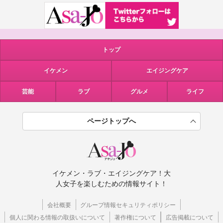
トップ
イケメン
エイジングケア
芸能
ラブ
グルメ
ライフ
ページトップへ
イケメン・ラブ・エイジングケア！大
人女子を楽しむための情報サイト！
会社概要
グループ情報セキュリティポリシー
個人に関わる情報の取扱いについて
著作権について
広告掲載について