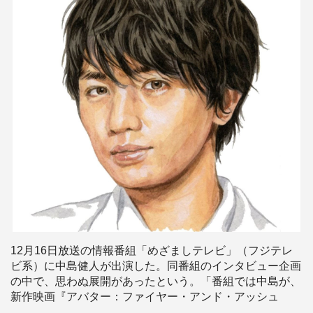
12月16日放送の情報番組「めざましテレビ」（フジテレ
ビ系）に中島健人が出演した。同番組のインタビュー企画
の中で、思わぬ展開があったという。「番組では中島が、
新作映画『アバター：ファイヤー・アンド・アッシュ