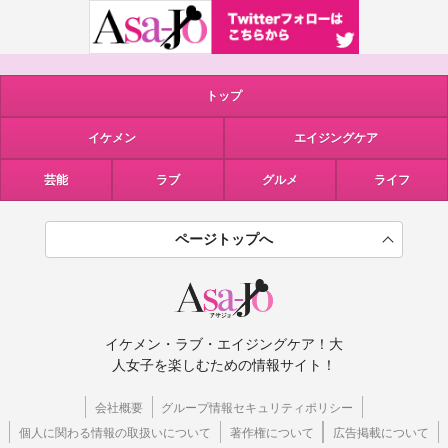
トップ
イケメン
エイジングケア
芸能
ラブ
グルメ
ライフ
ページトップへ
イケメン・ラブ・エイジングケア！大
人女子を楽しむための情報サイト！
会社概要
グループ情報セキュリティポリシー
個人に関わる情報の取扱いについて
著作権について
広告掲載について