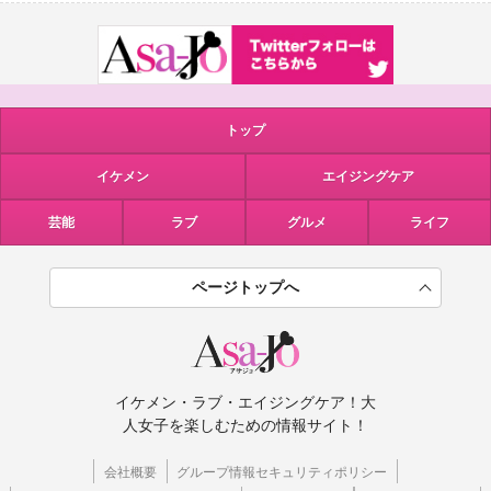
トップ
イケメン
エイジングケア
芸能
ラブ
グルメ
ライフ
ページトップへ
イケメン・ラブ・エイジングケア！大
人女子を楽しむための情報サイト！
会社概要
グループ情報セキュリティポリシー