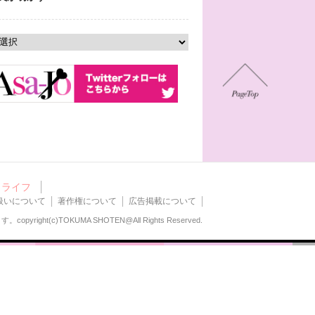
ライフ
扱いについて
著作権について
広告掲載について
ます。
copyright(c)TOKUMA SHOTEN@All Rights Reserved.