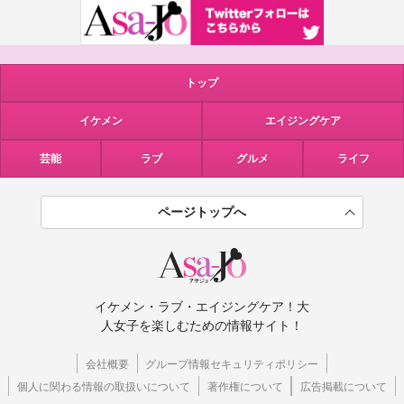
トップ
イケメン
エイジングケア
芸能
ラブ
グルメ
ライフ
ページトップへ
イケメン・ラブ・エイジングケア！大
人女子を楽しむための情報サイト！
会社概要
グループ情報セキュリティポリシー
個人に関わる情報の取扱いについて
著作権について
広告掲載について