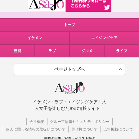
トップ
イケメン
エイジングケア
芸能
ラブ
グルメ
ライフ
ページトップへ
イケメン・ラブ・エイジングケア！大
人女子を楽しむための情報サイト！
会社概要
グループ情報セキュリティポリシー
個人に関わる情報の取扱いについて
著作権について
広告掲載について
掲載の記事・写真・イラスト等の