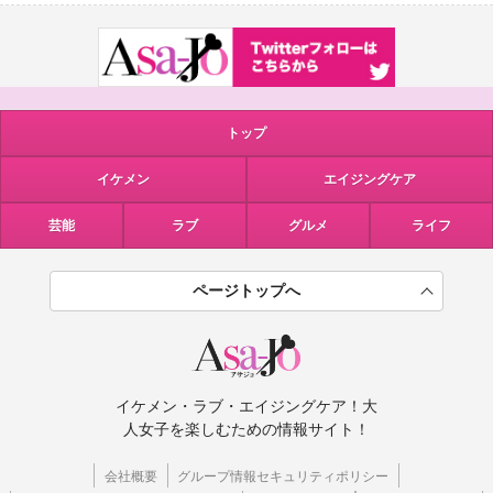
トップ
イケメン
エイジングケア
芸能
ラブ
グルメ
ライフ
ページトップへ
イケメン・ラブ・エイジングケア！大
人女子を楽しむための情報サイト！
会社概要
グループ情報セキュリティポリシー