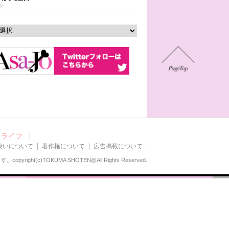
ン
ライフ
扱いについて
著作権について
広告掲載について
ます。
copyright(c)TOKUMA SHOTEN@All Rights Reserved.