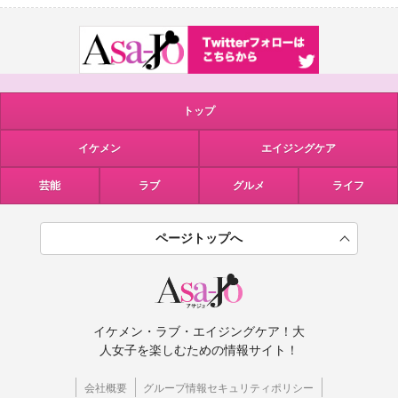
トップ
イケメン
エイジングケア
芸能
ラブ
グルメ
ライフ
ページトップへ
イケメン・ラブ・エイジングケア！大
人女子を楽しむための情報サイト！
会社概要
グループ情報セキュリティポリシー