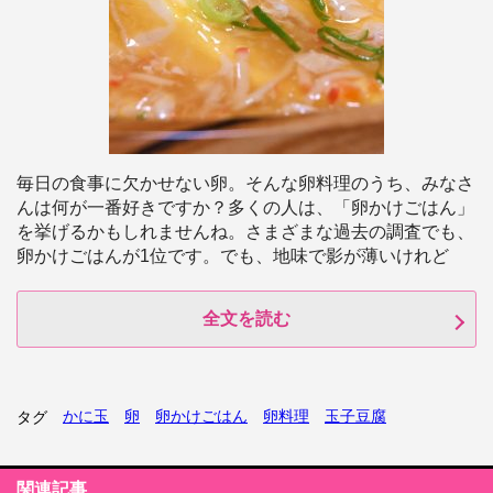
毎日の食事に欠かせない卵。そんな卵料理のうち、みなさ
んは何が一番好きですか？多くの人は、「卵かけごはん」
を挙げるかもしれませんね。さまざまな過去の調査でも、
卵かけごはんが1位です。でも、地味で影が薄いけれど
全文を読む
かに玉
卵
卵かけごはん
卵料理
玉子豆腐
タグ
関連記事