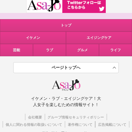
トップ
イケメン
エイジングケア
芸能
ラブ
グルメ
ライフ
ページトップへ
イケメン・ラブ・エイジングケア！大
人女子を楽しむための情報サイト！
会社概要
グループ情報セキュリティポリシー
個人に関わる情報の取扱いについて
著作権について
広告掲載について