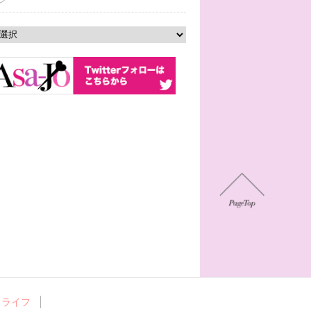
ン
ライフ