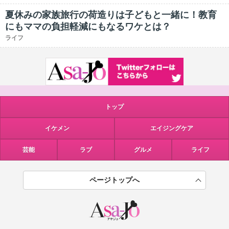
夏休みの家族旅行の荷造りは子どもと一緒に！教育
にもママの負担軽減にもなるワケとは？
ライフ
トップ
イケメン
エイジングケア
芸能
ラブ
グルメ
ライフ
ページトップへ