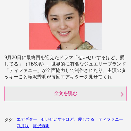
9月20日に最終回を迎えたドラマ「せいせいするほど、愛
してる」（TBS系）。世界的に有名なジュエリーブランド
「ティファニー」が全面協力して制作されたり、主演のタ
ッキーこと滝沢秀明が毎回エアギターを見せてくれ
全文を読む
エアギター
せいせいするほど、愛してる
ティファニー
タグ
武井咲
滝沢秀明