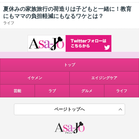
夏休みの家族旅行の荷造りは子どもと一緒に！教育
にもママの負担軽減にもなるワケとは？
ライフ
トップ
イケメン
エイジングケア
芸能
ラブ
グルメ
ライフ
ページトップへ