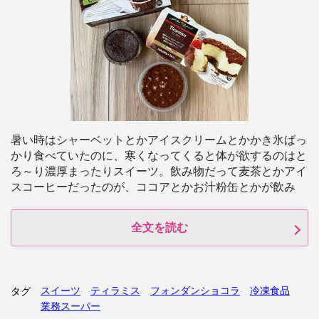
暑い時はシャーベットとかアイスクリームとかかき氷ばっ
かり食べていたのに、寒くなってくると体が欲するのはと
ろ～り濃厚まったりスイーツ。飲み物だって麦茶とかアイ
スコーヒーだったのが、ココアとかお汁粉缶とかが飲み
全文を読む
スイーツ
ティラミス
フォンダンショコラ
冷凍食品
タグ
業務スーパー