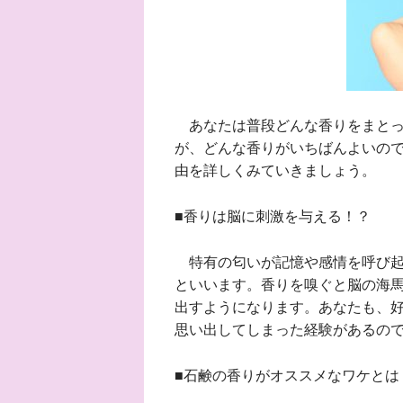
あなたは普段どんな香りをまとっ
が、どんな香りがいちばんよいの
由を詳しくみていきましょう。
■香りは脳に刺激を与える！？
特有の匂いが記憶や感情を呼び起
といいます。香りを嗅ぐと脳の海
出すようになります。あなたも、
思い出してしまった経験があるの
■石鹸の香りがオススメなワケとは