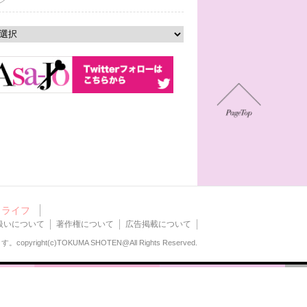
ン
ライフ
扱いについて
著作権について
広告掲載について
ます。
copyright(c)TOKUMA SHOTEN@All Rights Reserved.