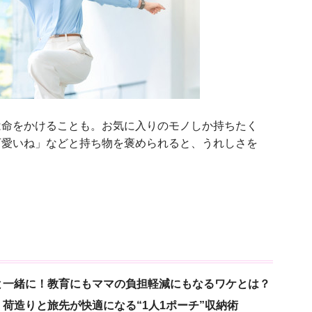
命をかけることも。お気に入りのモノしか持ちたく
可愛いね」などと持ち物を褒められると、うれしさを
と一緒に！教育にもママの負担軽減にもなるワケとは？
荷造りと旅先が快適になる“1人1ポーチ”収納術