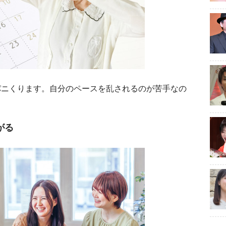
ニくります。自分のペースを乱されるのが苦手なの
がる