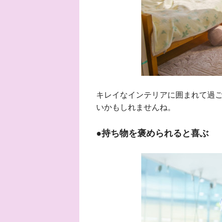
キレイなインテリアに囲まれて過
いかもしれませんね。
●持ち物を褒められると喜ぶ