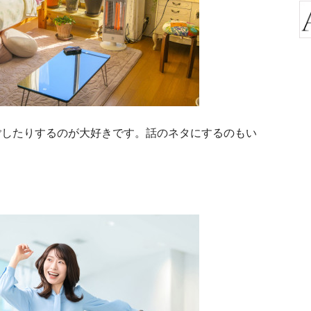
ごしたりするのが大好きです。話のネタにするのもい