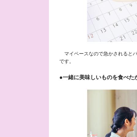
マイペースなので急かされるとパ
です。
●一緒に美味しいものを食べた