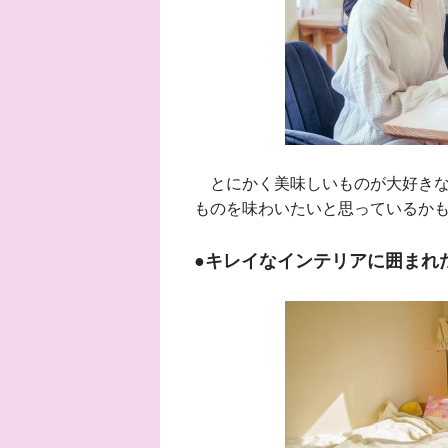
とにかく美味しいものが大好きな
ものを味わいたいと思っているか
●キレイなインテリアに囲まれ