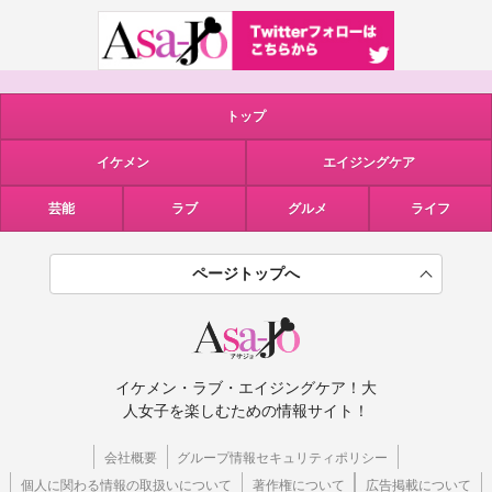
トップ
イケメン
エイジングケア
芸能
ラブ
グルメ
ライフ
ページトップへ
イケメン・ラブ・エイジングケア！大
人女子を楽しむための情報サイト！
会社概要
グループ情報セキュリティポリシー
個人に関わる情報の取扱いについて
著作権について
広告掲載について