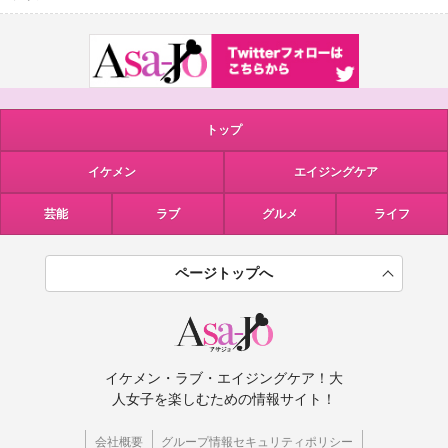
トップ
イケメン
エイジングケア
芸能
ラブ
グルメ
ライフ
ページトップへ
イケメン・ラブ・エイジングケア！大
人女子を楽しむための情報サイト！
会社概要
グループ情報セキュリティポリシー