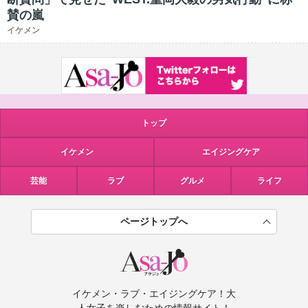
賛の嵐
イケメン
トップ
イケメン
エイジングケア
芸能
ラブ
グルメ
ライフ
ページトップへ
イケメン・ラブ・エイジングケア！大
人女子を楽しむための情報サイト！