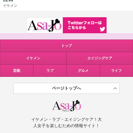
イケメン
トップ
イケメン
エイジングケア
芸能
ラブ
グルメ
ライフ
ページトップへ
イケメン・ラブ・エイジングケア！大
人女子を楽しむための情報サイト！