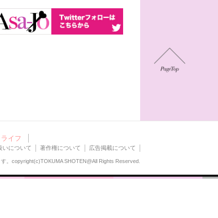
ライフ
扱いについて
著作権について
広告掲載について
ます。
copyright(c)TOKUMA SHOTEN@All Rights Reserved.