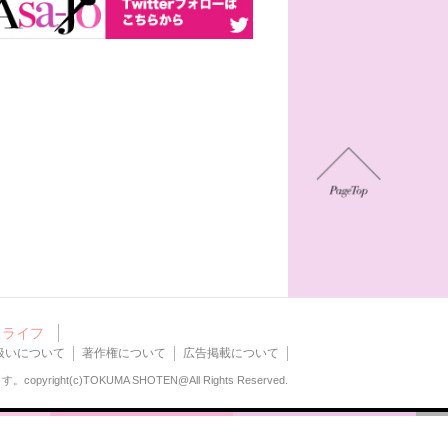
ライフ
扱いについて
著作権について
広告掲載について
ます。
copyright(c)TOKUMA SHOTEN@All Rights Reserved.