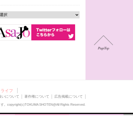
ライフ
扱いについて
著作権について
広告掲載について
ます。
copyright(c)TOKUMA SHOTEN@All Rights Reserved.