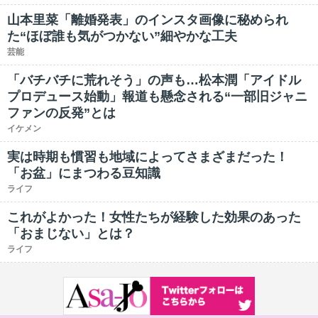
山本里菜「離婚発表」のインスタ画像に秘められ
た“ほぼ誰も気がつかない”細やかな工夫
芸能
「バチバチに荒れそう」の声も…松本潤「アイドル
プロデュース始動」報道も懸念される“一部旧ジャニ
ファンの反発”とは
イケメン
実は時期も慣習も地域によってさまざまだった！
「お盆」にまつわる豆知識
ライフ
これがよかった！女性たちが経験した効果のあった
「おまじない」とは？
ライフ