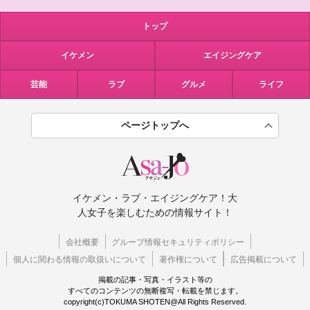
トップ
イケメン
エイジングケア
芸能
ラブ
グルメ
ライフ
ページトップへ
イケメン・ラブ・エイジングケア！大
人女子を楽しむための情報サイト！
会社概要
グループ情報セキュリティポリシー
個人に関わる情報の取扱いについて
著作権について
広告掲載について
掲載の記事・写真・イラスト等の
すべてのコンテンツの無断複写・転載を禁じます。
copyright(c)TOKUMA SHOTEN@All Rights Reserved.