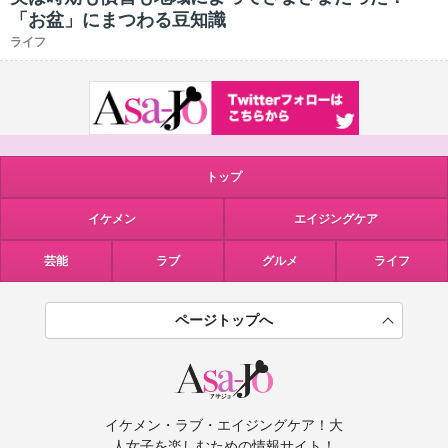
「お盆」にまつわる豆知識
ライフ
トップ
イケメン
エイジングケア
芸能
ラブ
グルメ
ライフ
ページトップへ
イケメン・ラブ・エイジングケア！大
人女子を楽しむための情報サイト！