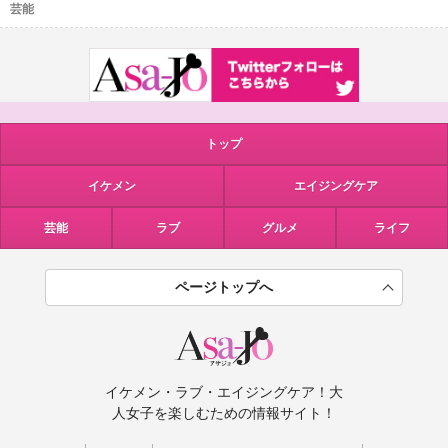
芸能
トップ
イケメン
エイジングケア
芸能
ラブ
グルメ
ライフ
ページトップへ
イケメン・ラブ・エイジングケア！大
人女子を楽しむための情報サイト！