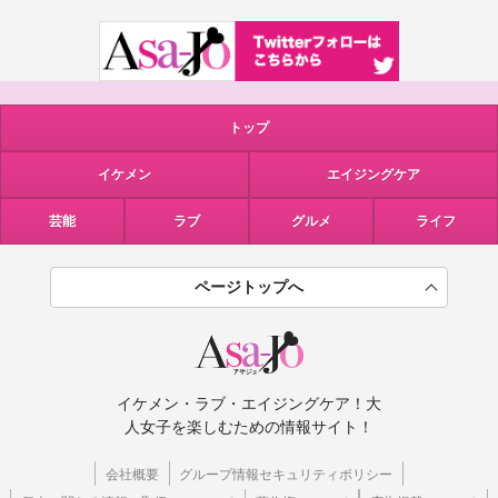
トップ
イケメン
エイジングケア
芸能
ラブ
グルメ
ライフ
ページトップへ
イケメン・ラブ・エイジングケア！大
人女子を楽しむための情報サイト！
会社概要
グループ情報セキュリティポリシー