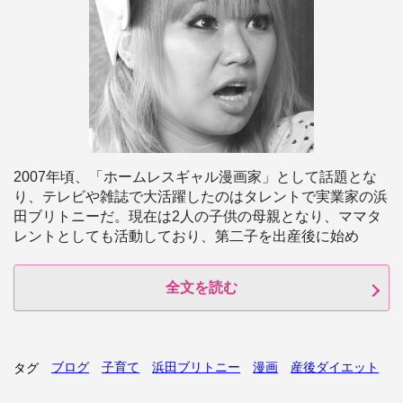
2007年頃、「ホームレスギャル漫画家」として話題とな
り、テレビや雑誌で大活躍したのはタレントで実業家の浜
田ブリトニーだ。現在は2人の子供の母親となり、ママタ
レントとしても活動しており、第二子を出産後に始め
全文を読む
ブログ
子育て
浜田ブリトニー
漫画
産後ダイエット
タグ