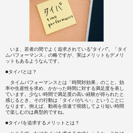
いま、若者の間でよく追求されている“タイパ”。「タイ
ムパフォーマンス」の略ですが、実はメリットもデメリ
ットもあるようなんです。
■タイパとは？
タイムパフォーマンスとは「時間対効果」のこと。効
率や生産性を求め、かかった時間に対する満足度を表し
ています。少ない時間で満足度の高い経験が得られたと
感じるとき、その行動は「タイパがいい」ということに
なります。例えば、動画を倍速で視聴してより短い時間
で楽しむのは典型的ですね。
■タイパを追求するメリットとは？