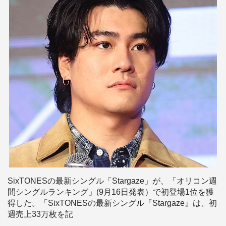
SixTONESの最新シングル「Stargaze」が、「オリコン週
間シングルランキング」(9月16日発表）で初登場1位を獲
得した。「SixTONESの最新シングル『Stargaze』は、初
週売上33万枚を記